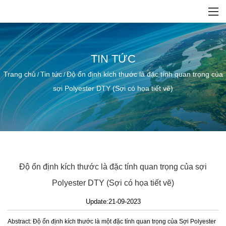
TIN TỨC
Trang chủ
Tin tức
Độ ổn định kích thước là đặc tính quan trọng của
/
/
sợi Polyester DTY (Sợi có họa tiết vẽ)
Độ ổn định kích thước là đặc tính quan trọng của sợi
Polyester DTY (Sợi có họa tiết vẽ)
Update:21-09-2023
Abstract: Độ ổn định kích thước là một đặc tính quan trọng của Sợi Polyester