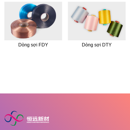
Dòng sợi FDY
Dòng sợi DTY